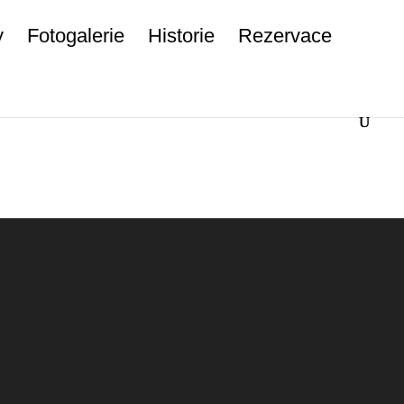
y
Fotogalerie
Historie
Rezervace